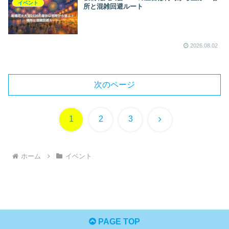
イベント
所と混雑回避ルート
2026.08.02
次のページ
次
1
2
3
へ
ホーム
イベント
PAGE TOP