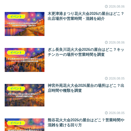
2026.08.06
木更津港まつり花火大会2026の屋台はどこ？
イベント
出店場所や営業時間・混雑を紹介
2026.08.06
ぎふ長良川花火大会2026の屋台はどこ？キッ
イベント
チンカーの場所や営業時間を調査
2026.08.05
神宮外苑花火大会2026屋台の場所はどこ？出
イベント
店時間や種類を調査
2026.08.05
熊谷花火大会2026の屋台はどこ？営業時間や
イベント
混雑を避ける回り方